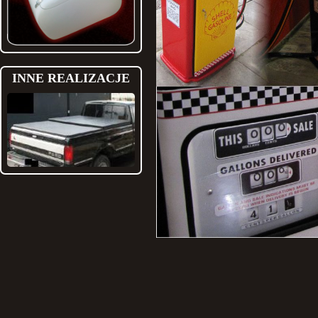
INNE REALIZACJE