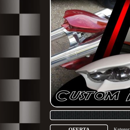
OFERTA
Kategor