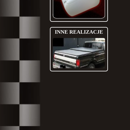
INNE REALIZACJE