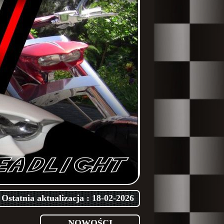
Ostatnia aktualizacja : 18-02-2026
NOWOŚCI