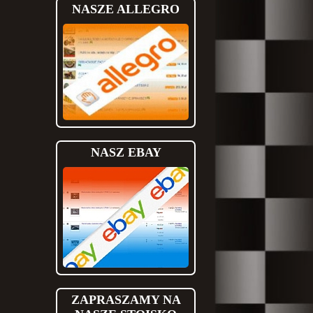
NASZE ALLEGRO
NASZ EBAY
ZAPRASZAMY NA