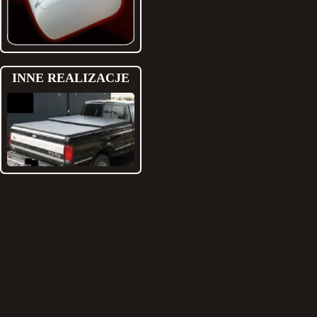
INNE REALIZACJE