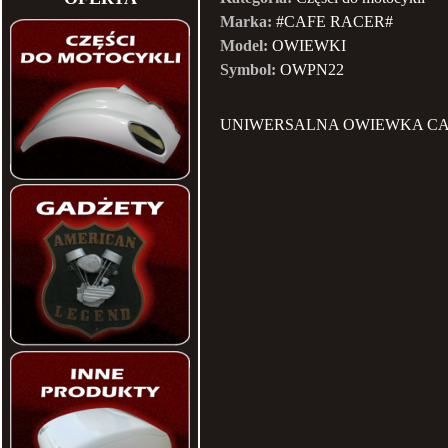
Marka:
#CAFE RACER#
Model:
OWIEWKI
Symbol:
OWPN22
UNIWERSALNA OWIEWKA CA