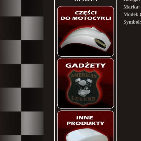
Marka:
Model:
Symbol: