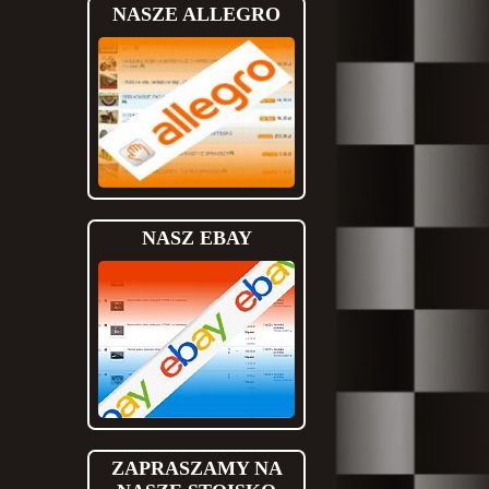
NASZE ALLEGRO
NASZ EBAY
ZAPRASZAMY NA