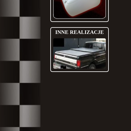
INNE REALIZACJE