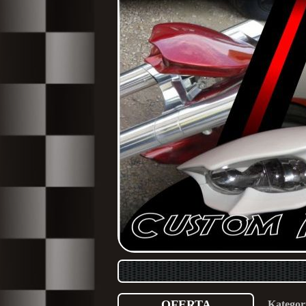
OFERTA
Kategor