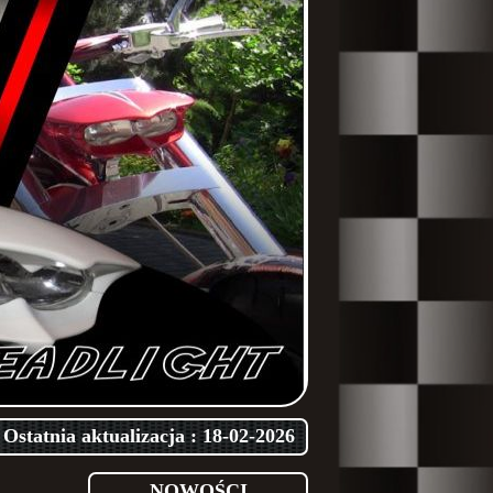
Ostatnia aktualizacja : 18-02-2026
NOWOŚCI