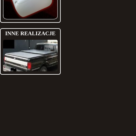
INNE REALIZACJE