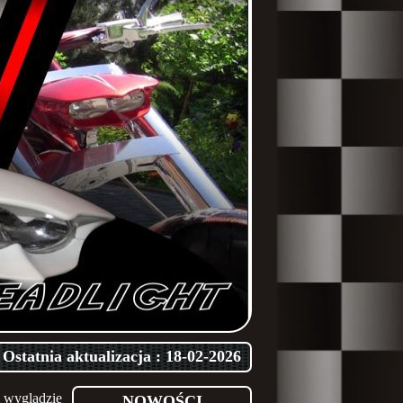
Ostatnia aktualizacja : 18-02-2026
m wyglądzie
NOWOŚCI