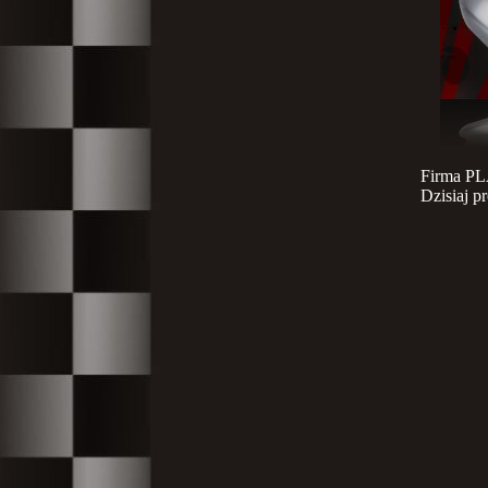
Firma PL
Dzisiaj 