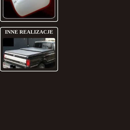
INNE REALIZACJE