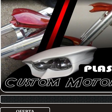
OFERTA